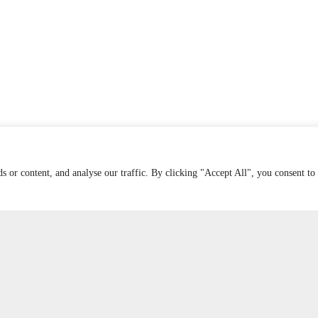
 or content, and analyse our traffic. By clicking "Accept All", you consent to