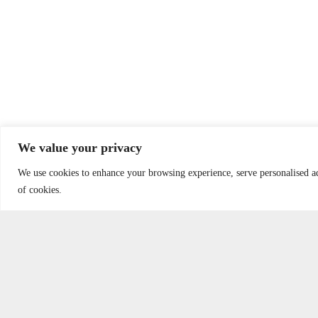
We value your privacy
We use cookies to enhance your browsing experience, serve personalised ads
of cookies.