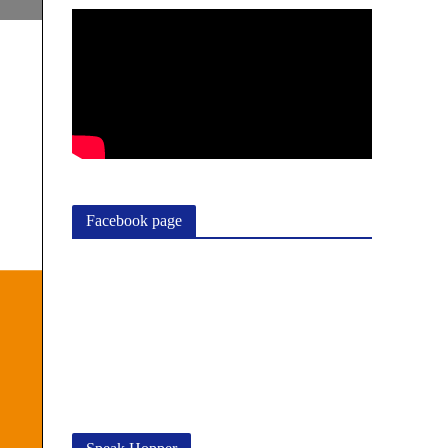
Facebook page