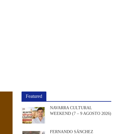
Featured
NAVARRA CULTURAL
WEEKEND (7 – 9 AGOSTO 2026)
FERNANDO SÁNCHEZ