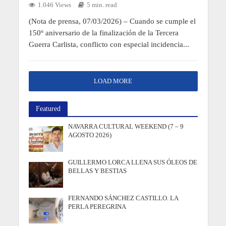
1.046 Views
5 min. read
(Nota de prensa, 07/03/2026) – Cuando se cumple el
150º aniversario de la finalización de la Tercera
Guerra Carlista, conflicto con especial incidencia...
LOAD MORE
Featured
NAVARRA CULTURAL WEEKEND (7 – 9
AGOSTO 2026)
GUILLERMO LORCA LLENA SUS ÓLEOS DE
BELLAS Y BESTIAS
FERNANDO SÁNCHEZ CASTILLO. LA
PERLA PEREGRINA