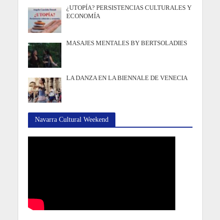
¿UTOPÍA? PERSISTENCIAS CULTURALES Y
ECONOMÍA
MASAJES MENTALES BY BERTSOLADIES
LA DANZA EN LA BIENNALE DE VENECIA
Navarra Cultural Weekend