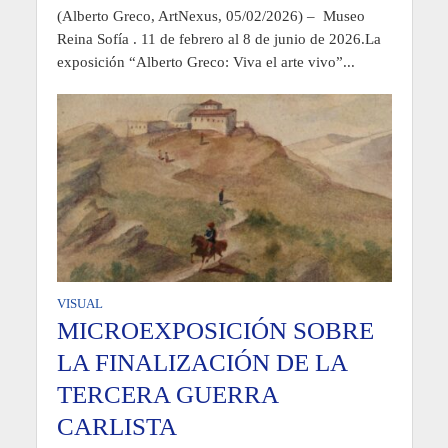
(Alberto Greco, ArtNexus, 05/02/2026) – Museo
Reina Sofía . 11 de febrero al 8 de junio de 2026.La
exposición “Alberto Greco: Viva el arte vivo”...
VISUAL
MICROEXPOSICIÓN SOBRE
LA FINALIZACIÓN DE LA
TERCERA GUERRA
CARLISTA