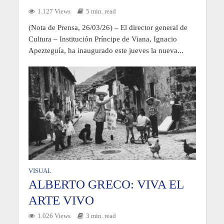
1.127 Views
5 min. read
(Nota de Prensa, 26/03/26) – El director general de
Cultura – Institución Príncipe de Viana, Ignacio
Apezteguía, ha inaugurado este jueves la nueva...
VISUAL
ALBERTO GRECO: VIVA EL
ARTE VIVO
1.026 Views
3 min. read