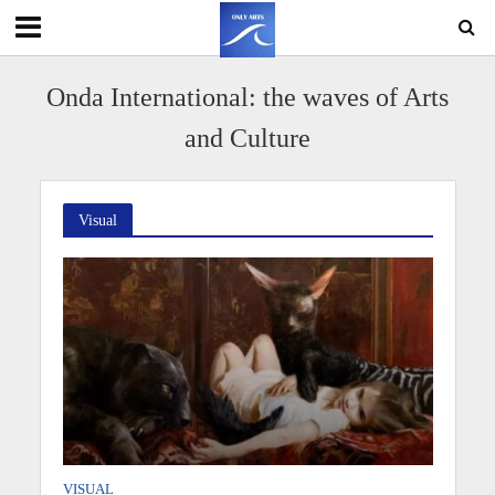
Onda International: the waves of Arts
and Culture
Visual
VISUAL