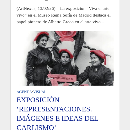
(ArtNexus, 13/02/26) – La exposición “Viva el arte
vivo” en el Museo Reina Sofía de Madrid destaca el
papel pionero de Alberto Greco en el arte vivo...
AGENDA
•
VISUAL
EXPOSICIÓN
‘REPRESENTACIONES.
IMÁGENES E IDEAS DEL
CARLISMO’