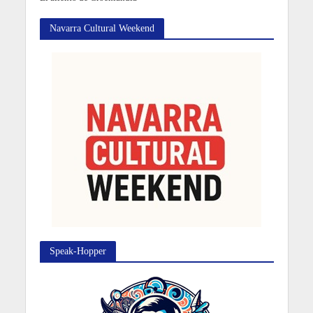
Navarra Cultural Weekend
Speak-Hopper