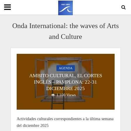
Onda International: the waves of Arts
and Culture
AGENDA
AMBITO CULTURAL, EL CORTES
INGLÉS – PAMPLONA: 22-31
DICIEMBRE 2025
1.100 Views
Actividades culturales correspondientes a la última semana
del diciembre 2025