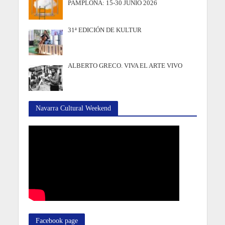
PAMPLONA: 15-30 JUNIO 2026
31ª EDICIÓN DE KULTUR
ALBERTO GRECO. VIVA EL ARTE VIVO
Navarra Cultural Weekend
Facebook page