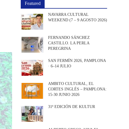
Featured
NAVARRA CULTURAL
WEEKEND (7 – 9 AGOSTO 2026)
FERNANDO SÁNCHEZ
CASTILLO. LA PERLA
PEREGRINA
SAN FERMÍN 2026, PAMPLONA
· 6–14 JULIO
AMBITO CULTURAL, EL
CORTES INGLÉS – PAMPLONA:
15-30 JUNIO 2026
31ª EDICIÓN DE KULTUR