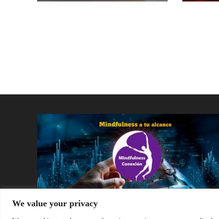
We value your privacy