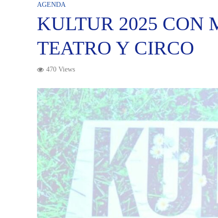
AGENDA
KULTUR 2025 CON 
TEATRO Y CIRCO
470 Views