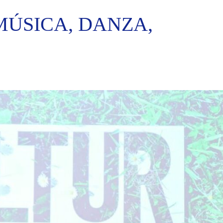
MÚSICA, DANZA,