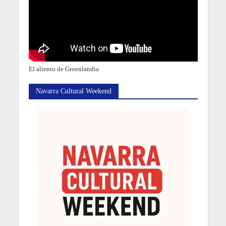
El aliento de Groenlandia
Navarra Cultural Weekend