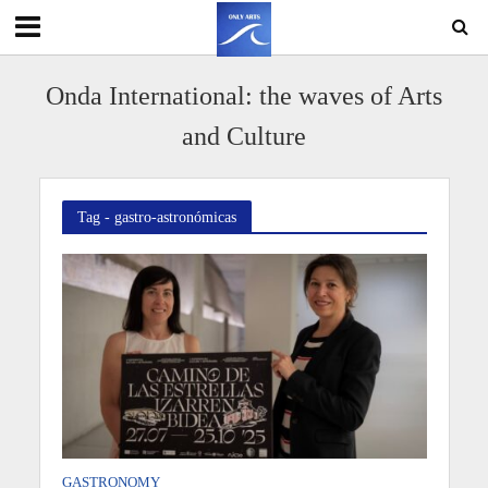
Onda International: the waves of Arts
and Culture
Tag - gastro-astronómicas
GASTRONOMY