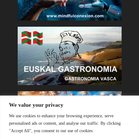
We value your privacy
We use cookies to enhance your browsing experience, serve
personalised ads or content, and analyse our traffic. By clicking
"Accept All", you consent to our use of cookies.