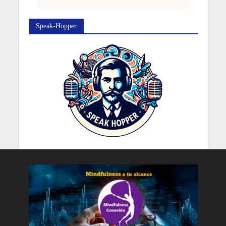
Speak-Hopper