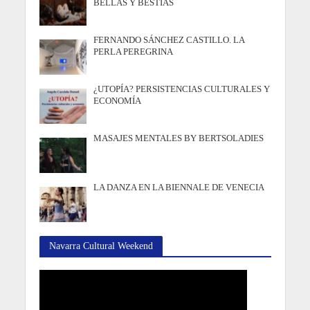
BELLAS Y BESTIAS
FERNANDO SÁNCHEZ CASTILLO. LA
PERLA PEREGRINA
¿UTOPÍA? PERSISTENCIAS CULTURALES Y
ECONOMÍA
MASAJES MENTALES BY BERTSOLADIES
LA DANZA EN LA BIENNALE DE VENECIA
Navarra Cultural Weekend