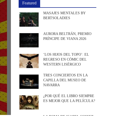
Featured
MASAJES MENTALES BY
BERTSOLADIES
AURORA BELTRÁN, PREMIO
PRÍNCIPE DE VIANA 2026
‘LOS HIJOS DEL TOPO’: EL
REGRESO EN CÓMIC DEL
WESTERN LISÉRGICO
TRES CONCIERTOS EN LA
CAPILLA DEL MUSEO DE
NAVARRA
¿POR QUÉ EL LIBRO SIEMPRE
ES MEJOR QUE LA PELÍCULA?