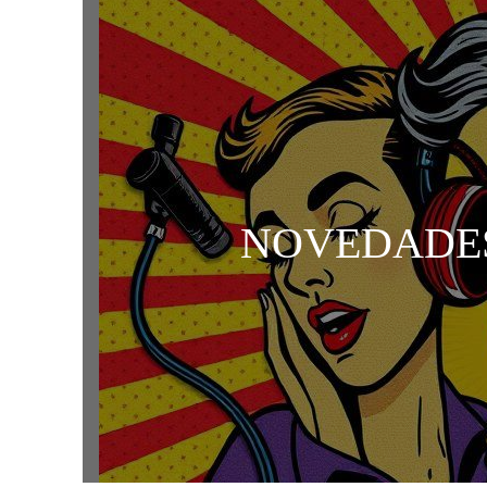
​NOVEDADE