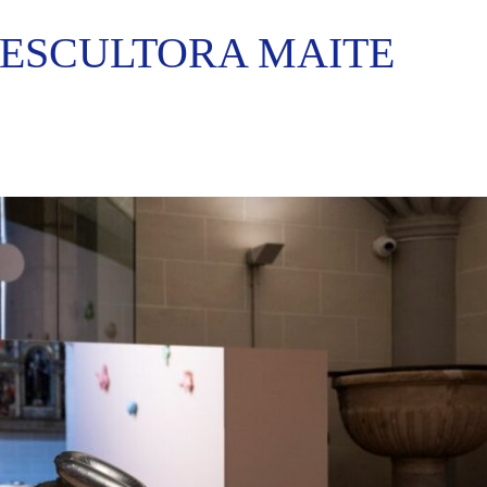
 ESCULTORA MAITE