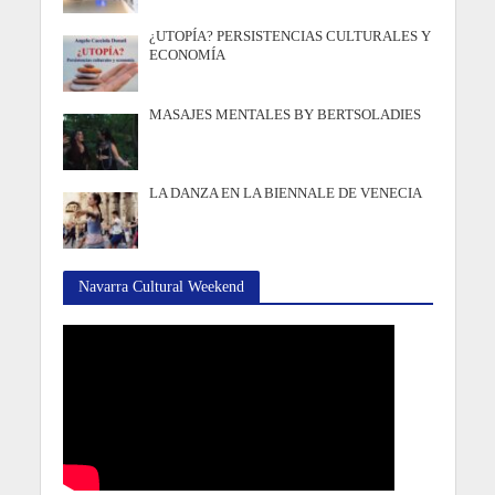
¿UTOPÍA? PERSISTENCIAS CULTURALES Y
ECONOMÍA
MASAJES MENTALES BY BERTSOLADIES
LA DANZA EN LA BIENNALE DE VENECIA
Navarra Cultural Weekend