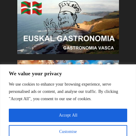
We value your privacy
We use cookies to enhance your browsing experience, serve
personalised ads or content, and analyse our traffic. By clicking
"Accept All", you consent to our use of cookies.
Accept All
Customise