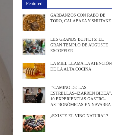
Featured
GARBANZOS CON RABO DE
TORO, CALABAZA Y SHIITAKE
LES GRANDS BUFFETS: EL
GRAN TEMPLO DE AUGUSTE
ESCOFFIER
LA MIEL LLAMA LA ATENCIÓN
DE LA ALTA COCINA
“CAMINO DE LAS
ESTRELLAS–IZARREN BIDEA”,
10 EXPERIENCIAS GASTRO-
ASTRONÓMICAS EN NAVARRA
¿EXISTE EL VINO NATURAL?