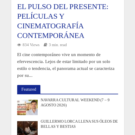
EL PULSO DEL PRESENTE:
PELÍCULAS Y
CINEMATOGRAFÍA
CONTEMPORÁNEA
834 Views
3 min. read
El cine contemporáneo vive un momento de
efervescencia. Lejos de estar limitado por un solo
estilo o tendencia, el panorama actual se caracteriza
por su...
Featured
NAVARRA CULTURAL WEEKEND (7 – 9
AGOSTO 2026)
GUILLERMO LORCA LLENA SUS ÓLEOS DE
BELLAS Y BESTIAS