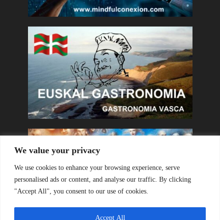
We value your privacy
We use cookies to enhance your browsing experience, serve
personalised ads or content, and analyse our traffic. By clicking
"Accept All", you consent to our use of cookies.
Accept All