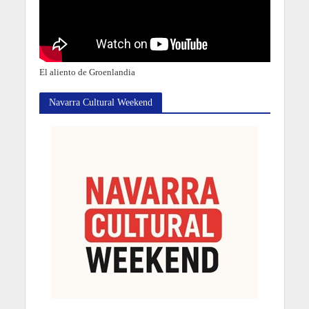
El aliento de Groenlandia
Navarra Cultural Weekend