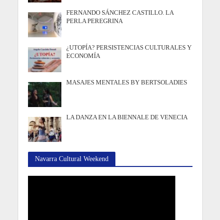
FERNANDO SÁNCHEZ CASTILLO. LA
PERLA PEREGRINA
¿UTOPÍA? PERSISTENCIAS CULTURALES Y
ECONOMÍA
MASAJES MENTALES BY BERTSOLADIES
LA DANZA EN LA BIENNALE DE VENECIA
Navarra Cultural Weekend