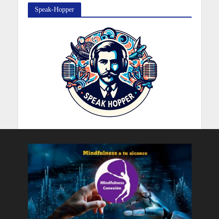
Speak-Hopper