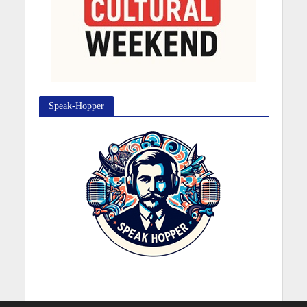
Speak-Hopper