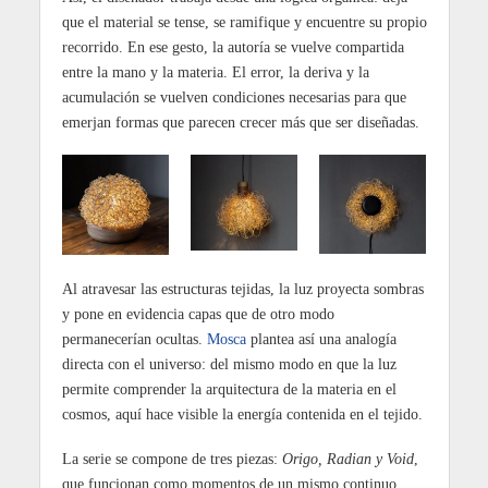
que el material se tense, se ramifique y encuentre su propio
recorrido. En ese gesto, la autoría se vuelve compartida
entre la mano y la materia. El error, la deriva y la
acumulación se vuelven condiciones necesarias para que
emerjan formas que parecen crecer más que ser diseñadas.
Al atravesar las estructuras tejidas, la luz proyecta sombras
y pone en evidencia capas que de otro modo
permanecerían ocultas.
Mosca
plantea así una analogía
directa con el universo: del mismo modo en que la luz
permite comprender la arquitectura de la materia en el
cosmos, aquí hace visible la energía contenida en el tejido.
La serie se compone de tres piezas:
Origo, Radian y Void
,
que funcionan como momentos de un mismo continuo.