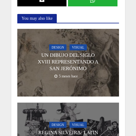
You may also like
DESIGN
VISUAL
UN DIBUJO DEL SIGLO
XVIII REPRESENTANDO A
SAN JERÓNIMO
5 meses hace
DESIGN
VISUAL
REGINA SILVEIRA: LATIN