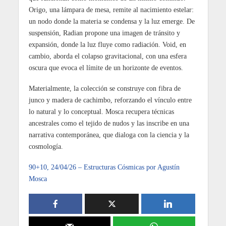
Origo, una lámpara de mesa, remite al nacimiento estelar:
un nodo donde la materia se condensa y la luz emerge. De
suspensión, Radian propone una imagen de tránsito y
expansión, donde la luz fluye como radiación. Void, en
cambio, aborda el colapso gravitacional, con una esfera
oscura que evoca el límite de un horizonte de eventos.
Materialmente, la colección se construye con fibra de
junco y madera de cachimbo, reforzando el vínculo entre
lo natural y lo conceptual. Mosca recupera técnicas
ancestrales como el tejido de nudos y las inscribe en una
narrativa contemporánea, que dialoga con la ciencia y la
cosmología.
90+10, 24/04/26 – Estructuras Cósmicas por Agustín
Mosca