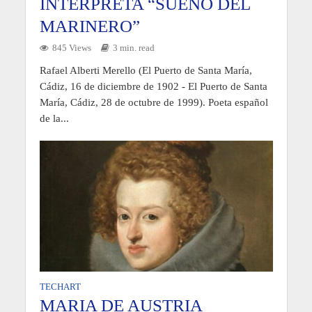
INTERPRETA “SUEÑO DEL
MARINERO”
845 Views
3 min. read
Rafael Alberti Merello (El Puerto de Santa María,
Cádiz, 16 de diciembre de 1902 - El Puerto de Santa
María, Cádiz, 28 de octubre de 1999). Poeta español
de la...
TECHART
MARIA DE AUSTRIA