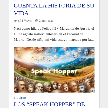
CUENTA LA HISTORIA DE SU
VIDA
874 Views
2 min. read
Nací como hija de Felipe III y Margarita de Austria el
18 de agosto milseicientoseis en el Escorial de
Madrid. Desde niña, mi vida estuvo marcada por la...
TECHART
LOS “SPEAK HOPPER” DE