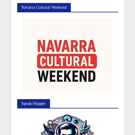
Navarra Cultural Weekend
Speak-Hopper