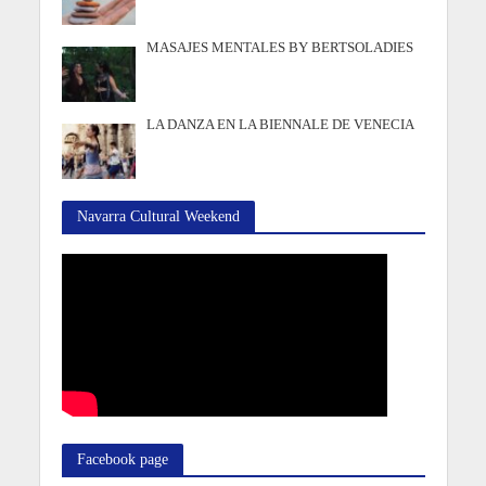
MASAJES MENTALES BY BERTSOLADIES
LA DANZA EN LA BIENNALE DE VENECIA
Navarra Cultural Weekend
Facebook page