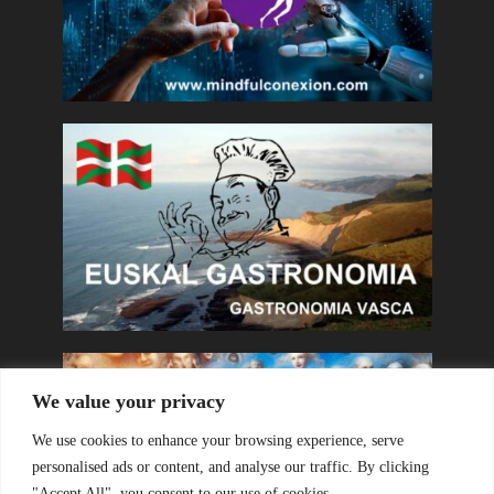
We value your privacy
We use cookies to enhance your browsing experience, serve
personalised ads or content, and analyse our traffic. By clicking
"Accept All", you consent to our use of cookies.