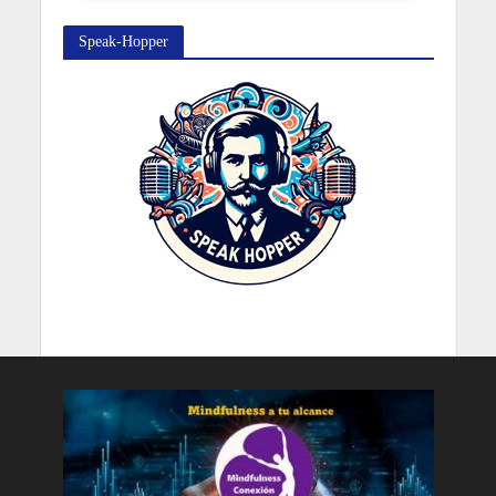
Speak-Hopper