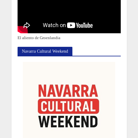
El aliento de Groenlandia
Navarra Cultural Weekend