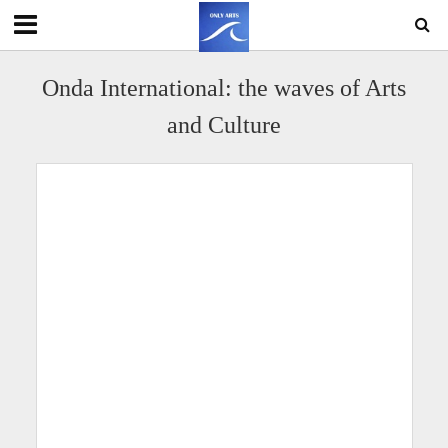
Onda International: the waves of Arts
and Culture