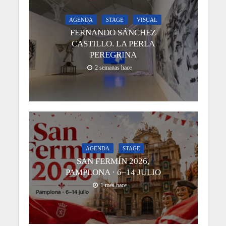
AGENDA
STAGE
VISUAL
FERNANDO SÁNCHEZ
CASTILLO. LA PERLA
PEREGRINA
2 semanas hace
AGENDA
STAGE
SAN FERMÍN 2026,
PAMPLONA · 6–14 JULIO
1 mes hace