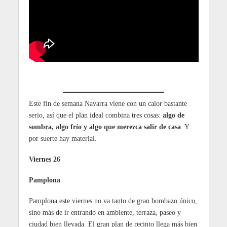
Este fin de semana Navarra viene con un calor bastante
serio, así que el plan ideal combina tres cosas:
algo de
sombra, algo frío y algo que merezca salir de casa
. Y
por suerte hay material.
Viernes 26
Pamplona
Pamplona este viernes no va tanto de gran bombazo único,
sino más de ir entrando en ambiente, terraza, paseo y
ciudad bien llevada. El gran plan de recinto llega más bien