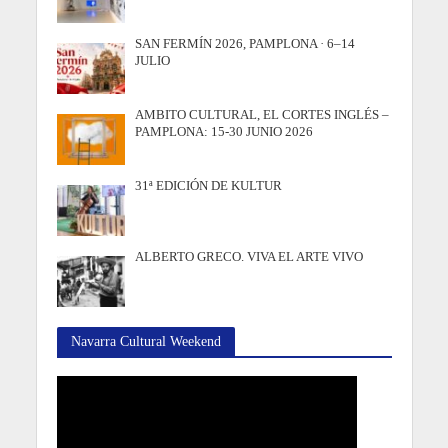
SAN FERMÍN 2026, PAMPLONA · 6–14
JULIO
AMBITO CULTURAL, EL CORTES INGLÉS –
PAMPLONA: 15-30 JUNIO 2026
31ª EDICIÓN DE KULTUR
ALBERTO GRECO. VIVA EL ARTE VIVO
Navarra Cultural Weekend