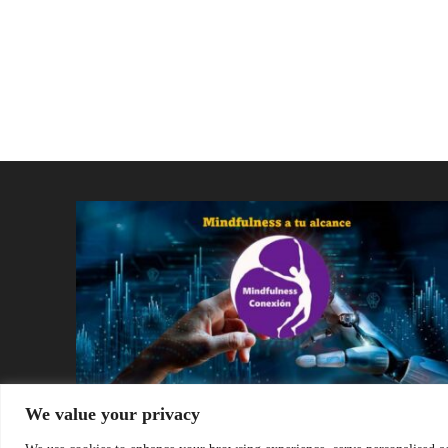
We value your privacy