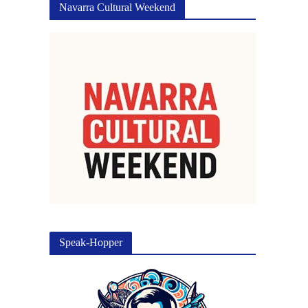
Navarra Cultural Weekend
Speak-Hopper