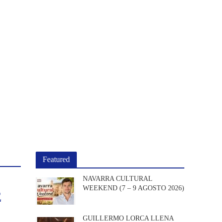
Featured
NAVARRA CULTURAL
WEEKEND (7 – 9 AGOSTO 2026)
E
GUILLERMO LORCA LLENA