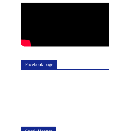
Facebook page