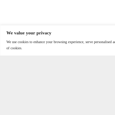
We value your privacy
We use cookies to enhance your browsing experience, serve personalised ads
of cookies.