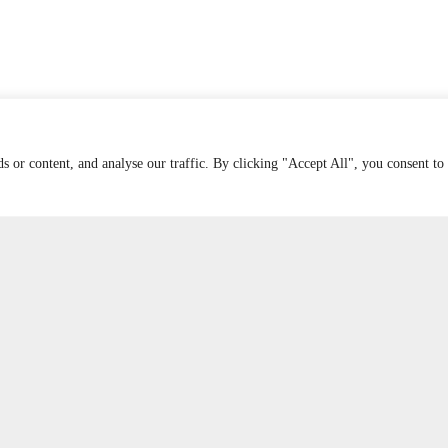
 or content, and analyse our traffic. By clicking "Accept All", you consent to