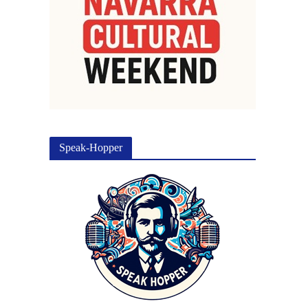
Speak-Hopper