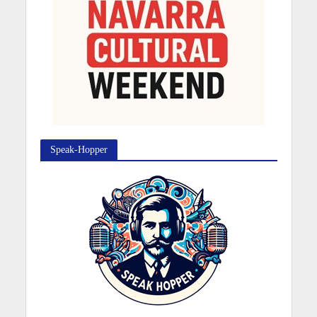
Speak-Hopper