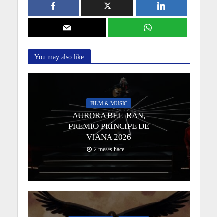
You may also like
FILM & MUSIC
AURORA BELTRÁN,
PREMIO PRÍNCIPE DE
VIANA 2026
2 meses hace