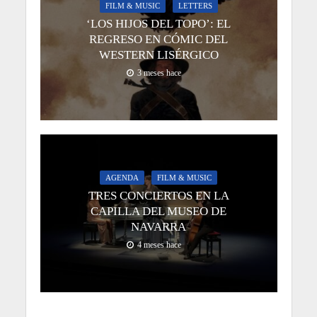
FILM & MUSIC
LETTERS
‘LOS HIJOS DEL TOPO’: EL
REGRESO EN CÓMIC DEL
WESTERN LISÉRGICO
3 meses hace
AGENDA
FILM & MUSIC
TRES CONCIERTOS EN LA
CAPILLA DEL MUSEO DE
NAVARRA
4 meses hace