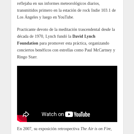
reflejaba en sus informes meteorológicos diarios,
transmitidos primero en la estación de rock Indie 103.1 de
Los Ángeles y luego en YouTube.
Practicante devoto de la meditación trascendental desde la
década de 1970, Lynch fundó la
David Lynch
Foundation
para promover esta práctica, organizando
conciertos benéficos con estrellas como Paul McCartney y
Ringo Starr.
En 2007, su exposición retrospectiva
The Air is on Fire
,