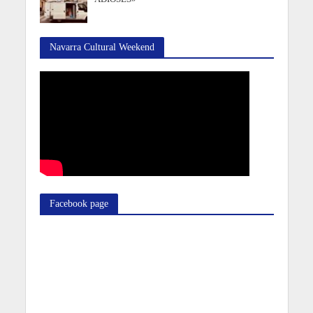
Navarra Cultural Weekend
Facebook page