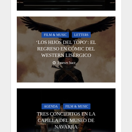
FILM & MUSIC
LETTERS
‘LOS HIJOS DEL TOPO’: EL
REGRESO EN CÓMIC DEL
WESTERN LISÉRGICO
3 meses hace
AGENDA
FILM & MUSIC
TRES CONCIERTOS EN LA
CAPILLA DEL MUSEO DE
NAVARRA