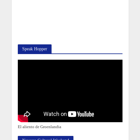
Speak Hopper
El aliento de Groenlandia