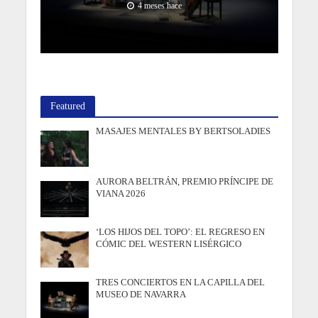
4 meses hace
Featured
MASAJES MENTALES BY BERTSOLADIES
AURORA BELTRÁN, PREMIO PRÍNCIPE DE
VIANA 2026
‘LOS HIJOS DEL TOPO’: EL REGRESO EN
CÓMIC DEL WESTERN LISÉRGICO
TRES CONCIERTOS EN LA CAPILLA DEL
MUSEO DE NAVARRA