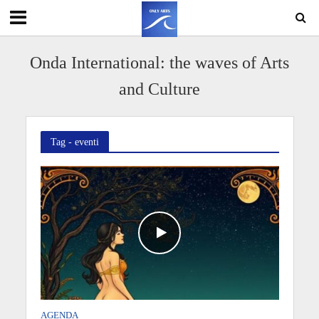
Onda International: the waves of Arts
and Culture
Tag - eventi
AGENDA