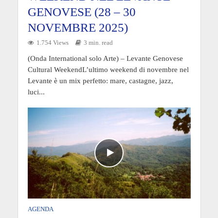
GENOVESE (28 – 30
NOVEMBRE 2025)
1.754 Views
3 min. read
(Onda International solo Arte) – Levante Genovese
Cultural WeekendL’ultimo weekend di novembre nel
Levante è un mix perfetto: mare, castagne, jazz,
luci...
AGENDA