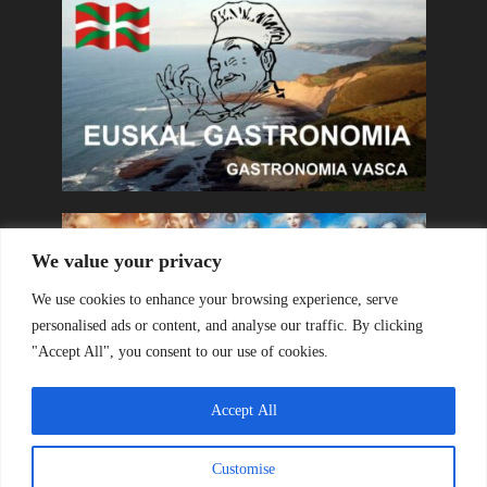
We value your privacy
We use cookies to enhance your browsing experience, serve
personalised ads or content, and analyse our traffic. By clicking
"Accept All", you consent to our use of cookies.
Accept All
Customise