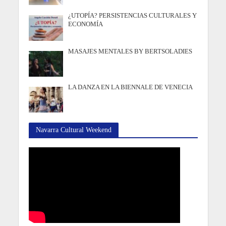
¿UTOPÍA? PERSISTENCIAS CULTURALES Y
ECONOMÍA
MASAJES MENTALES BY BERTSOLADIES
LA DANZA EN LA BIENNALE DE VENECIA
Navarra Cultural Weekend