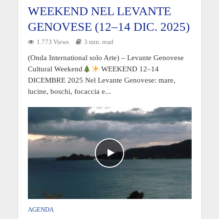
WEEKEND NEL LEVANTE
GENOVESE (12–14 DIC. 2025)
1.773 Views
3 min. read
(Onda International solo Arte) – Levante Genovese
Cultural Weekend
WEEKEND 12–14
DICEMBRE 2025 Nel Levante Genovese: mare,
lucine, boschi, focaccia e...
AGENDA