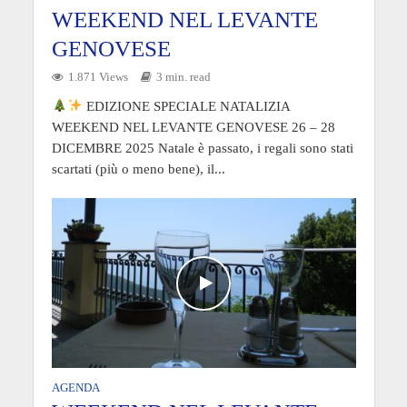
WEEKEND NEL LEVANTE
GENOVESE
1.871 Views
3 min. read
EDIZIONE SPECIALE NATALIZIA
WEEKEND NEL LEVANTE GENOVESE 26 – 28
DICEMBRE 2025 Natale è passato, i regali sono stati
scartati (più o meno bene), il...
AGENDA