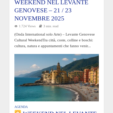
WEEKEND NEL LEVANTE
GENOVESE – 21 / 23
NOVEMBRE 2025
1.724 Views
3 min. read
(Onda International solo Arte) – Levante Genovese
Cultural WeekendTra città, coste, colline e boschi:
cultura, natura e appuntamenti che fanno venir...
AGENDA