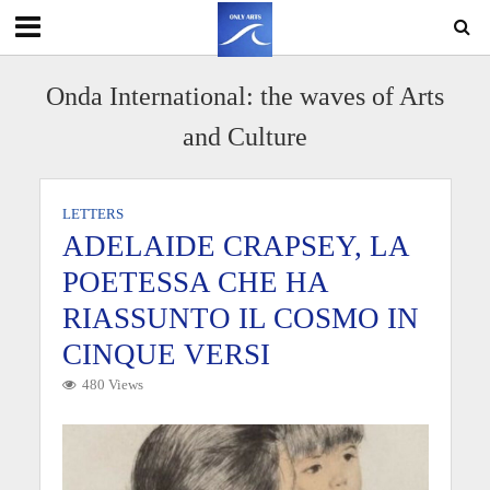
Onda International: the waves of Arts
and Culture
LETTERS
ADELAIDE CRAPSEY, LA
POETESSA CHE HA
RIASSUNTO IL COSMO IN
CINQUE VERSI
480 Views