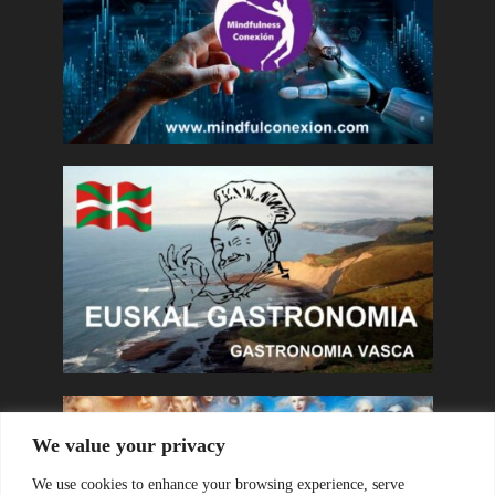
We value your privacy
We use cookies to enhance your browsing experience, serve