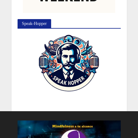
Speak-Hopper