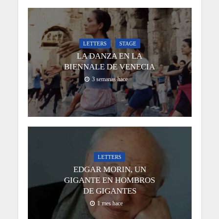
LETTERS
STAGE
LA DANZA EN LA
BIENNALE DE VENECIA
3 semanas hace
LETTERS
EDGAR MORIN, UN
GIGANTE EN HOMBROS
DE GIGANTES
1 mes hace