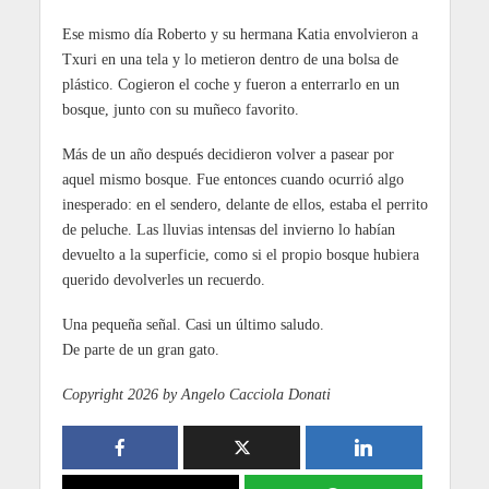
Ese mismo día Roberto y su hermana Katia envolvieron a
Txuri en una tela y lo metieron dentro de una bolsa de
plástico. Cogieron el coche y fueron a enterrarlo en un
bosque, junto con su muñeco favorito.
Más de un año después decidieron volver a pasear por
aquel mismo bosque. Fue entonces cuando ocurrió algo
inesperado: en el sendero, delante de ellos, estaba el perrito
de peluche. Las lluvias intensas del invierno lo habían
devuelto a la superficie, como si el propio bosque hubiera
querido devolverles un recuerdo.
Una pequeña señal. Casi un último saludo.
De parte de un gran gato.
Copyright 2026 by Angelo Cacciola Donati