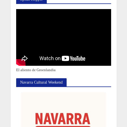
El aliento de Groenlandia
Navarra Cultural Weekend