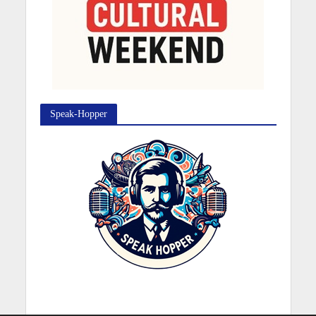
Speak-Hopper