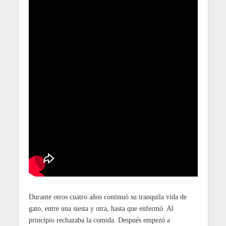
Durante otros cuatro años continuó su tranquila vida de
gato, entre una siesta y otra, hasta que enfermó. Al
principio rechazaba la comida. Después empezó a