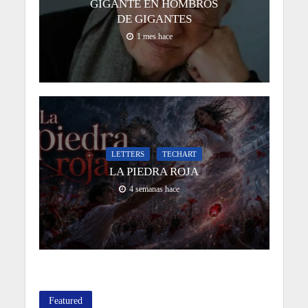
GIGANTE EN HOMBROS
DE GIGANTES
1 mes hace
LETTERS
TECHART
LA PIEDRA ROJA
4 semanas hace
Featured