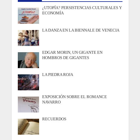
¿UTOPÍA? PERSISTENCIAS CULTURALES Y
ECONOMÍA
LA DANZA EN LA BIENNALE DE VENECIA
EDGAR MORIN, UN GIGANTE EN
HOMBROS DE GIGANTES
LA PIEDRA ROJA
EXPOSICIÓN SOBRE EL ROMANCE
NAVARRO
RECUERDOS