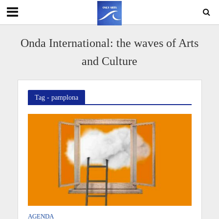
Onda International: the waves of Arts
and Culture
Tag - pamplona
AGENDA