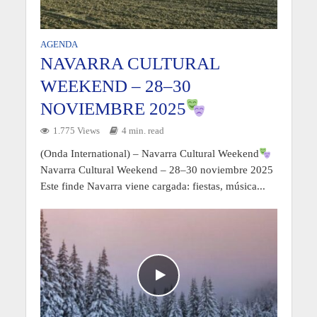
AGENDA
NAVARRA CULTURAL
WEEKEND – 28–30
NOVIEMBRE 2025
1.775 Views
4 min. read
(Onda International) – Navarra Cultural Weekend
Navarra Cultural Weekend – 28–30 noviembre 2025
Este finde Navarra viene cargada: fiestas, música...