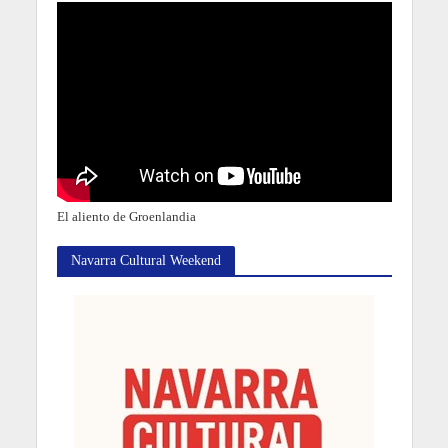
El aliento de Groenlandia
Navarra Cultural Weekend