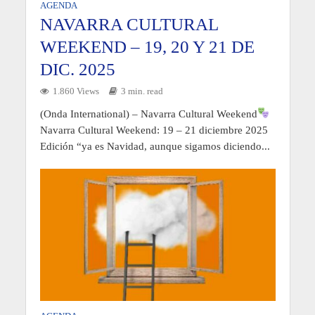
AGENDA
NAVARRA CULTURAL
WEEKEND – 19, 20 Y 21 DE
DIC. 2025
1.860 Views
3 min. read
(Onda International) – Navarra Cultural Weekend
Navarra Cultural Weekend: 19 – 21 diciembre 2025
Edición “ya es Navidad, aunque sigamos diciendo...