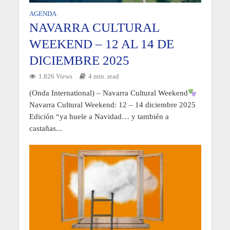
AGENDA
NAVARRA CULTURAL
WEEKEND – 12 AL 14 DE
DICIEMBRE 2025
1.826 Views
4 min. read
(Onda International) – Navarra Cultural Weekend
Navarra Cultural Weekend: 12 – 14 diciembre 2025
Edición “ya huele a Navidad… y también a
castañas...