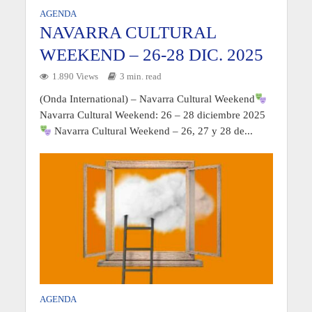
AGENDA
NAVARRA CULTURAL
WEEKEND – 26-28 DIC. 2025
1.890 Views
3 min. read
(Onda International) – Navarra Cultural Weekend
Navarra Cultural Weekend: 26 – 28 diciembre 2025
Navarra Cultural Weekend – 26, 27 y 28 de...
AGENDA