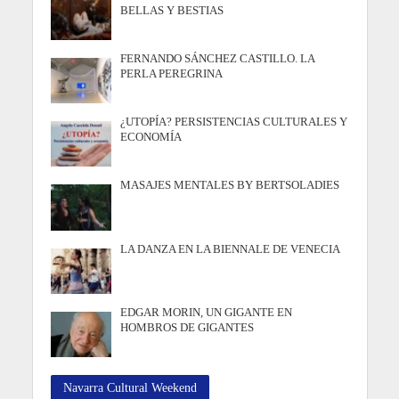
BELLAS Y BESTIAS
FERNANDO SÁNCHEZ CASTILLO. LA
PERLA PEREGRINA
¿UTOPÍA? PERSISTENCIAS CULTURALES Y
ECONOMÍA
MASAJES MENTALES BY BERTSOLADIES
LA DANZA EN LA BIENNALE DE VENECIA
EDGAR MORIN, UN GIGANTE EN
HOMBROS DE GIGANTES
Navarra Cultural Weekend