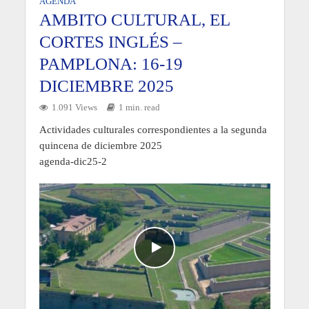
AGENDA
AMBITO CULTURAL, EL
CORTES INGLÉS –
PAMPLONA: 16-19
DICIEMBRE 2025
1.091 Views
1 min. read
Actividades culturales correspondientes a la segunda
quincena de diciembre 2025
agenda-dic25-2