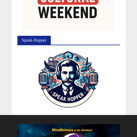
Speak-Hopper