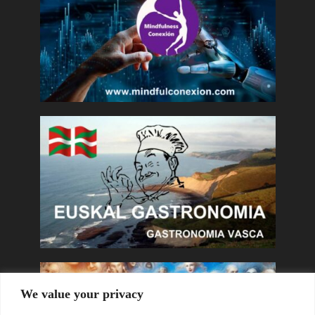
We value your privacy