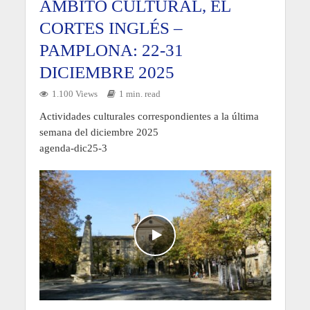
AMBITO CULTURAL, EL
CORTES INGLÉS –
PAMPLONA: 22-31
DICIEMBRE 2025
1.100 Views
1 min. read
Actividades culturales correspondientes a la última
semana del diciembre 2025
agenda-dic25-3