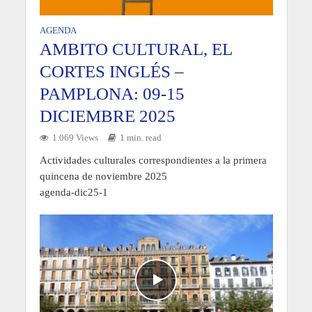
AGENDA
AMBITO CULTURAL, EL
CORTES INGLÉS –
PAMPLONA: 09-15
DICIEMBRE 2025
1.069 Views
1 min. read
Actividades culturales correspondientes a la primera
quincena de noviembre 2025
agenda-dic25-1