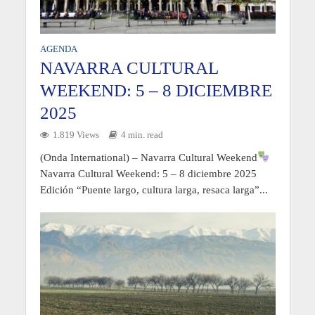
AGENDA
NAVARRA CULTURAL
WEEKEND: 5 – 8 DICIEMBRE
2025
1.819 Views
4 min. read
(Onda International) – Navarra Cultural Weekend
Navarra Cultural Weekend: 5 – 8 diciembre 2025
Edición “Puente largo, cultura larga, resaca larga”...